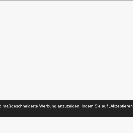
nd maßgeschneiderte Werbung anzuzeigen. Indem Sie auf „Akzeptieren“