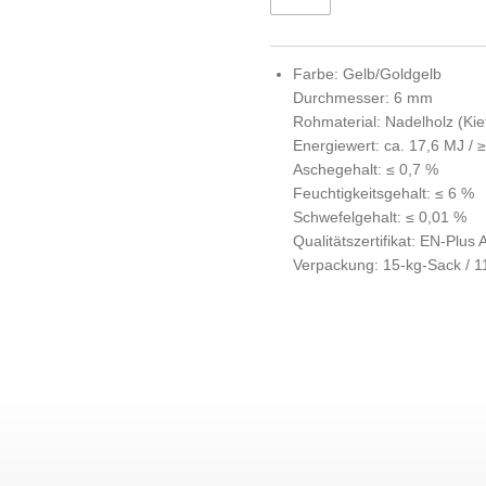
Farbe: Gelb/Goldgelb
Durchmesser: 6 mm
Rohmaterial:
Nadelholz (Kie
Energiewert: ca. 17,6 MJ / 
Aschegehalt: ≤ 0,7 %
Feuchtigkeitsgehalt: ≤ 6 %
Schwefelgehalt: ≤ 0,01 %
Qualitätszertifikat:
EN-Plus 
Verpackung: 15-kg-Sack / 1