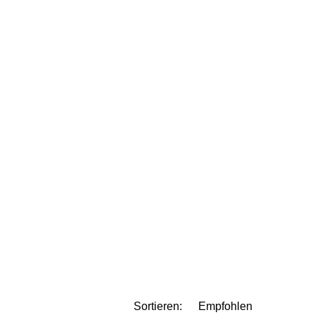
Sortieren: