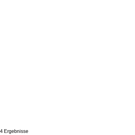
4 Ergebnisse