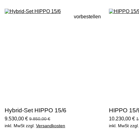
vorbestellen
Hybrid-Set HIPPO 15/6
HIPPO 15/
9.530,00 €
10.230,00 €
9.850,00 €
1
inkl. MwSt zzgl.
Versandkosten
inkl. MwSt zzgl