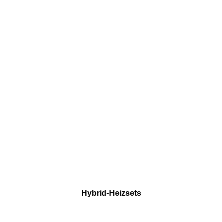
Hybrid-Heizsets