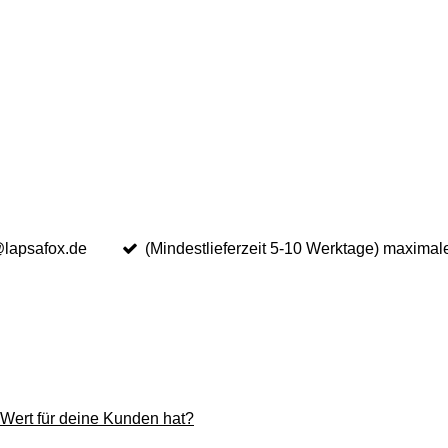
@lapsafox.de
(Mindestlieferzeit 5-10 Werktage) maximal
Wert für deine Kunden hat?