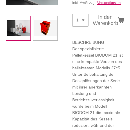
inkl. MwSt zzgl.
Versandkosten
In den
Warenkorb
BESCHREIBUNG
Der spezialisierte
Pelletkessel BIODOM 21 ist
eine kompakte Version des
beliebtesten Modells 27c5.
Unter Beibehaltung der
Designlösungen der Serie
mit ihrer anerkannten
Leistung und
Betriebszuverlässigkeit
wurde beim Modell
BIODOM 21 die maximale
Kapazität des Kessels
reduziert, während der