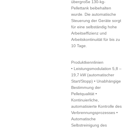
übergroße 130-kg-
Pellettank beibehalten
wurde. Die automatische
Steuerung der Geräte sorgt
für eine selbständig hohe
Arbeitseffizienz und
Arbeitskontinuität für bis zu
10 Tage.
Produktkennlinien
• Leistungsmodulation 5,8 –
19,7 kW (automatischer
Start/Stopp) • Unabhängige
Bestimmung der
Pelletqualität •
Kontinuierliche,
automatisierte Kontrolle des
Verbrennungsprozesses •
Automatische
Selbstreinigung des