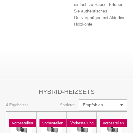
einfach zu Hause. Erleben
Sie authentisches
Grillvergnügen mit Alderline
Holzkohle.
HYBRID-HEIZSETS
4 Ergebnisse
Sortieren:
vorbestellen
vorbestellen
Vorbestellung
vorbestellen